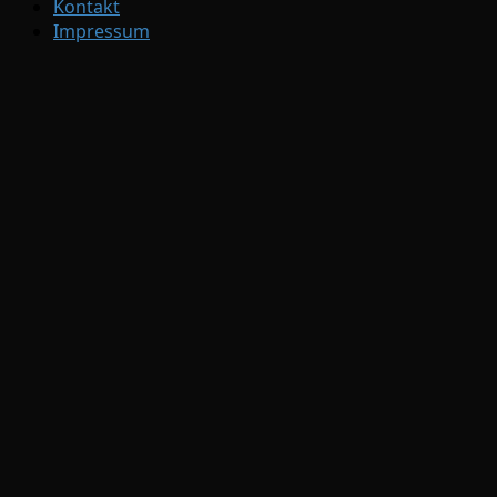
Kontakt
Impressum