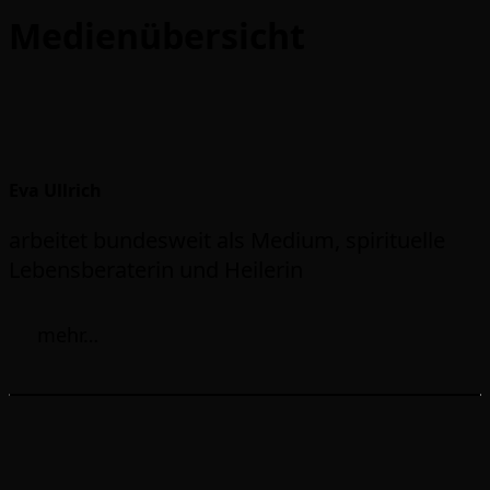
Medienübersicht
Eva Ullrich
arbeitet bundesweit als Medium, spirituelle
Lebensberaterin und Heilerin
mehr…