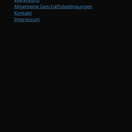
Warenkorb
Allgemeine Geschäftsbedingungen
Kontakt
Impressum